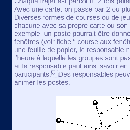
Chaque trajet est parcouru 2 fois (aller
Avec une carte, on passe par 2 ou plu
Diverses formes de courses ou de jeu 
chacune avec sa propre carte ou son 
exemple, un poste pourrait être donn
fenêtres (voir fiche “ course aux fen
une feuille de papier, le responsable 
l’heure à laquelle les groupes sont pas
et le responsable peut ainsi savoir en
participants. Des responsables peuv
animer les postes.