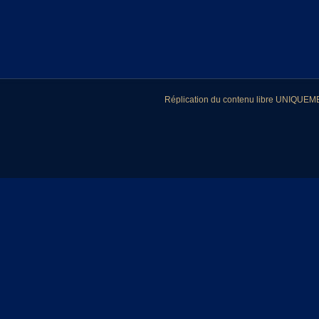
Réplication du contenu libre UNIQUEMEN