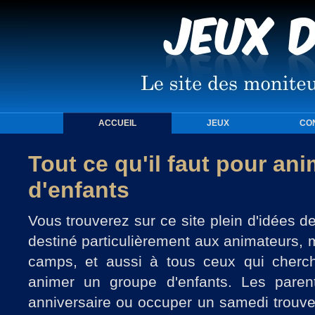
ACCUEIL
JEUX
CO
Tout ce qu'il faut pour an
d'enfants
Vous trouverez sur ce site plein d'idées d
destiné particulièrement aux animateurs,
camps, et aussi à tous ceux qui cherc
animer un groupe d'enfants. Les paren
anniversaire ou occuper un samedi trouve