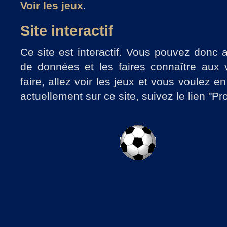
Voir les jeux
.
Site interactif
Ce site est interactif. Vous pouvez donc 
de données et les faires connaître aux v
faire, allez voir les jeux et vous voulez e
actuellement sur ce site, suivez le lien "Pr