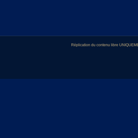
Réplication du contenu libre UNIQUEMEN